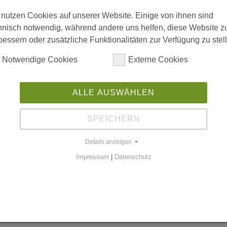
 nutzen Cookies auf unserer Website. Einige von ihnen sind
hnisch notwendig, während andere uns helfen, diese Website z
bessern oder zusätzliche Funktionalitäten zur Verfügung zu stel
Notwendige Cookies
Externe Cookies
ALLE AUSWÄHLEN
SPEICHERN
Details anzeigen
Impressum
|
Datenschutz