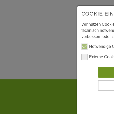
COOKIE EI
Wir nutzen Cookie
technisch notwend
verbessern oder zu
Notwendige 
Externe Cook