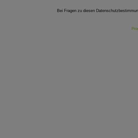
Bei Fragen zu diesen Datenschutzbestimmung
Pro