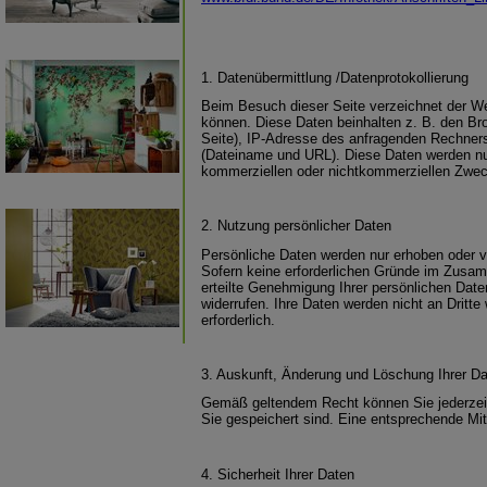
1. Datenübermittlung /Datenprotokollierung
Beim Besuch dieser Seite verzeichnet der W
können. Diese Daten beinhalten z. B. den Br
Seite), IP-Adresse des anfragenden Rechners,
(Dateiname und URL). Diese Daten werden nu
kommerziellen oder nichtkommerziellen Zwecke
2. Nutzung persönlicher Daten
Persönliche Daten werden nur erhoben oder ve
Sofern keine erforderlichen Gründe im Zusam
erteilte Genehmigung Ihrer persönlichen Daten
widerrufen. Ihre Daten werden nicht an Dritte
erforderlich.
3. Auskunft, Änderung und Löschung Ihrer D
Gemäß geltendem Recht können Sie jederzeit
Sie gespeichert sind. Eine entsprechende Mit
4. Sicherheit Ihrer Daten